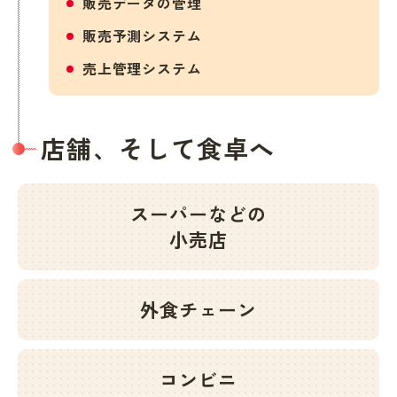
販売データの管理
販売予測システム
売上管理システム
店舗、そして食卓へ
スーパーなどの
小売店
外食チェーン
コンビニ