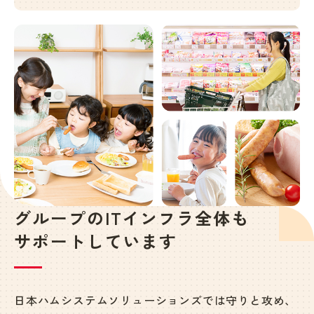
グループのITインフラ全体も
サポートしています
日本ハムシステムソリューションズでは守りと攻め、