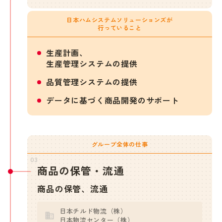
日本ハムシステムソリューションズが
行っていること
生産計画、
生産管理システムの提供
品質管理システムの提供
データに基づく商品開発のサポート
グループ全体の仕事
03
商品の保管・流通
商品の保管、流通
日本チルド物流（株）
日本物流センター（株）