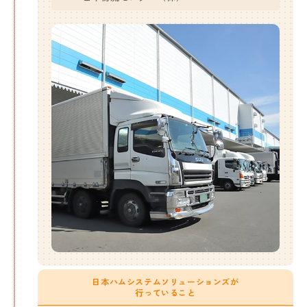
日本ハムシステムソリューションズが
行っていること