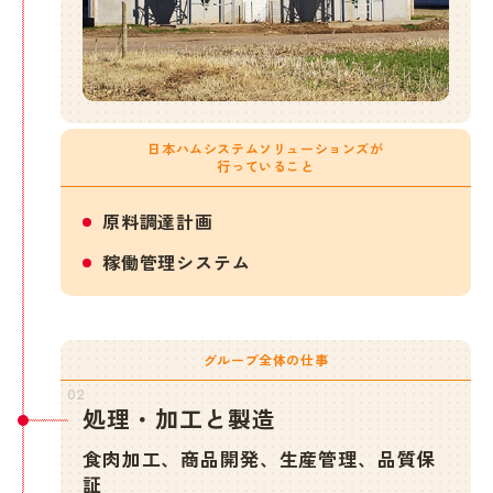
日本ハムシステムソリューションズが
行っていること
原料調達計画
稼働管理システム
グループ全体の仕事
02
処理・加工と製造
食肉加工、商品開発、生産管理、品質保
証