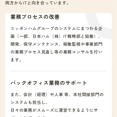
両方からITと向き合っています。
業務プロセスの改善
ニッポンハムグループのシステムにまつわる企
画（一部、日本ハム（株）IT戦略部と協働）、
開発、保守メンテナンス、稼働監視や事業部門
の業務プロセス見直し等の業務コンサルを行い
ます。
バックオフィス業務のサポート
また、会計（経理）や人事 等、本社間接部門の
システムも担当し、
日々の業務がスムーズに運営できるようにサ