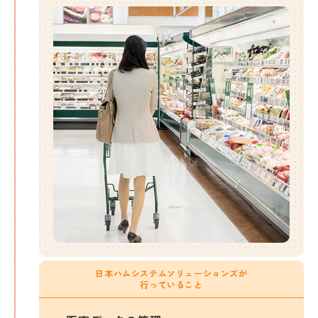
日本ハムシステムソリューションズが
行っていること