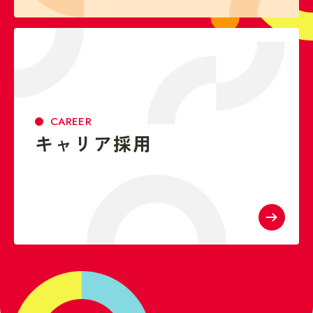
CAREER
キャリア採用