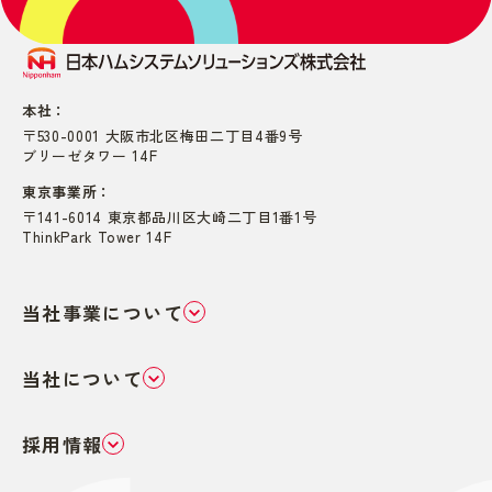
本社：
〒530-0001 大阪市北区梅田二丁目4番9号
ブリーゼタワー 14F
東京事業所：
〒141-6014 東京都品川区大崎二丁目1番1号
ThinkPark Tower 14F
当社事業について
当社について
採用情報