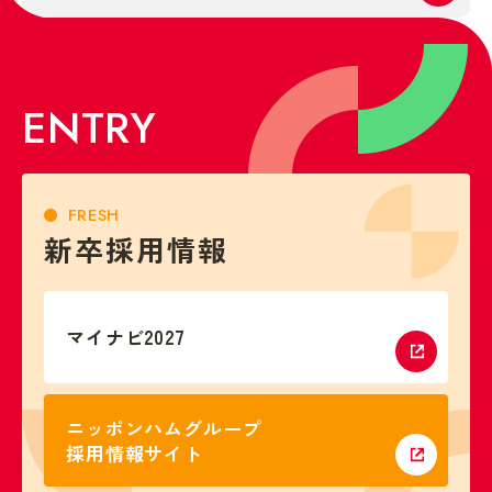
ENTRY
FRESH
新卒採用情報
マイナビ2027
ニッポンハムグループ
採用情報サイト