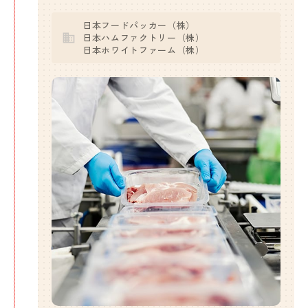
日本フードパッカー（株）
日本ハムファクトリー（株）
日本ホワイトファーム（株）