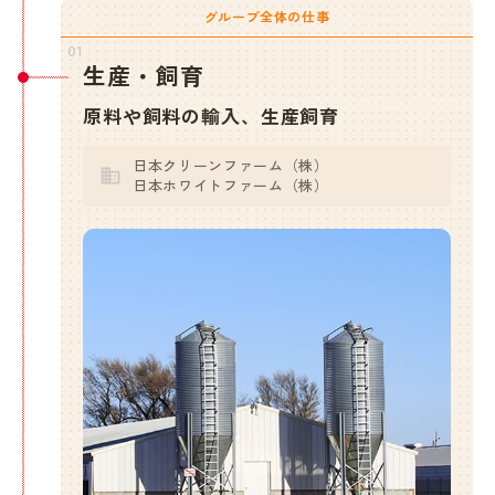
グループ全体の仕事
01
生産・飼育
原料や飼料の輸入、生産飼育
日本クリーンファーム（株）
日本ホワイトファーム（株）