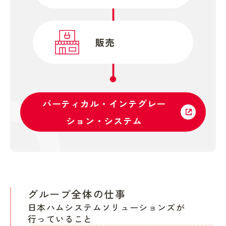
バーティカル・インテグレー
ション・システム
グループ全体の仕事
日本ハムシステムソリューションズが
行っていること