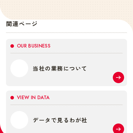
関連ページ
OUR BUSINESS
当社の業務について
VIEW IN DATA
データで見るわが社