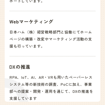
ポートしています。
Webマーケティング
日本ハム（株）経営戦略部門と協働にてホーム
ページの構築・改変やマーケティング活動の支
援も行っています。
DXの推進
RPA、IoT、AI、AR・VRも用いたペーパーレス
システム等の新技術の調査、PoCに加え、事業
部への提案・開発・運用を通じて、DXの推進を
支援しています