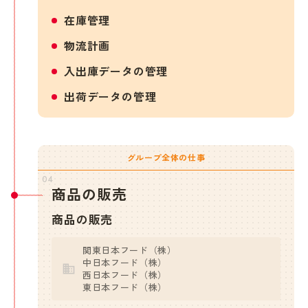
在庫管理
物流計画
入出庫データの管理
出荷データの管理
グループ全体の仕事
04
商品の販売
商品の販売
関東日本フード（株）
中日本フード（株）
西日本フード（株）
東日本フード（株）