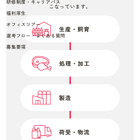
研修制度・キャリアパス
こなっています。
福利厚生
オフィスツアー
選考フロー・よくある質問
募集要項